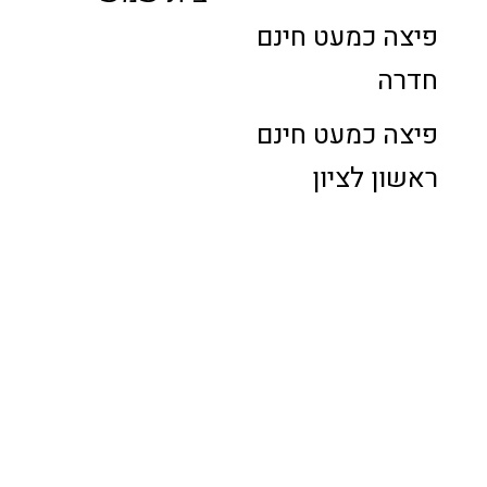
פיצה כמעט חינם
חדרה
פיצה כמעט חינם
ראשון לציון