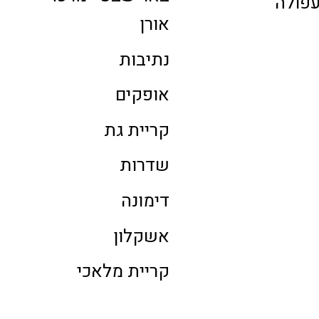
פולה
אורן
נתיבות
אופקים
קריית גת
שדרות
דימונה
אשקלון
קריית מלאכי