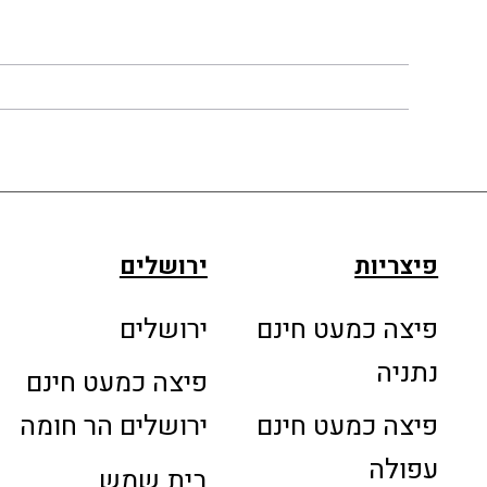
פיצריות
ירושלים
פיצה כמעט חינם
ירושלים
נתניה
פיצה כמעט חינם
פיצה כמעט חינם
ירושלים הר חומה
עפולה
בית שמש