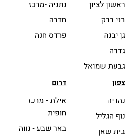
ראשון לציון
נתניה -מרכז
בני ברק
חדרה
גן יבנה
פרדס חנה
גדרה
גבעת שמואל
צפון
דרום
נהריה
אילת - מרכז
חופית
נוף הגליל
באר שבע - נווה
בית שאן