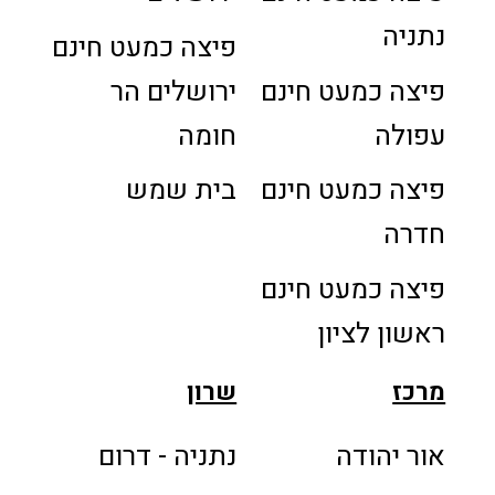
נתניה
פיצה כמעט חינם
פיצה כמעט חינם
ירושלים הר
עפולה
חומה
פיצה כמעט חינם
בית שמש
חדרה
פיצה כמעט חינם
ראשון לציון
מרכז
שרון
אור יהודה
נתניה - דרום