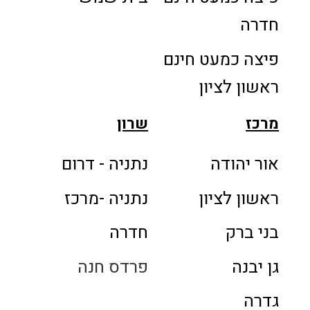
חדרה
פיצה כמעט חינם
ראשון לציון
מרכז
שרון
אור יהודה
נתניה - דרום
ראשון לציון
נתניה -מרכז
בני ברק
חדרה
גן יבנה
פרדס חנה
גדרה