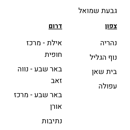
גבעת שמואל
צפון
דרום
נהריה
אילת - מרכז
חופית
נוף הגליל
באר שבע - נווה
בית שאן
זאב
עפולה
באר שבע - מרכז
אורן
נתיבות