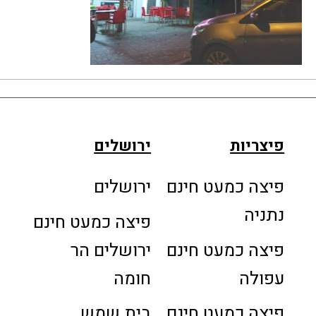
פיצריות
ירושלים
פיצה כמעט חינם
ירושלים
נתניה
פיצה כמעט חינם
פיצה כמעט חינם
ירושלים הר
עפולה
חומה
פיצה כמעט חינם
בית שמש